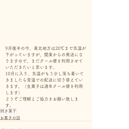
9月後半の今、東北地方は20℃まで気温が
下がっていますが、関東からの発送にな
りますので、まだクール便を利用させて
いただきたいと思います。
10月に入り、気温がもう少し落ち着いて
きましたら常温での配送に切り替えてい
きます。（生菓子は通年クール便を利用
します）
どうぞご理解とご協力をお願い致しま
す。
焼き菓子
お菓子の話