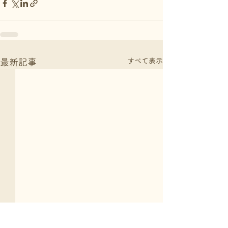
すべて表示
最新記事