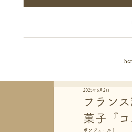
ho
2025年6月2日
フランス
菓子『コ
ボンジュール！