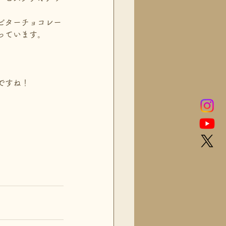
ビターチョコレー
っています。
。
ですね！