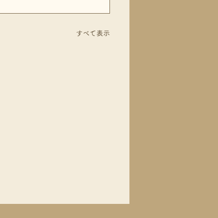
すべて表示