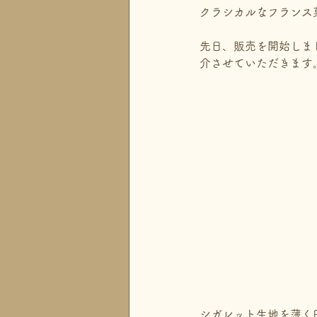
クラシカルなフランス
先日、販売を開始しま
介させていただきます
シガレット生地を薄く