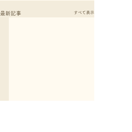
すべて表示
最新記事