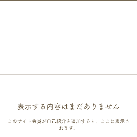
表示する内容はまだありません
このサイト会員が自己紹介を追加すると、ここに表示さ
れます。