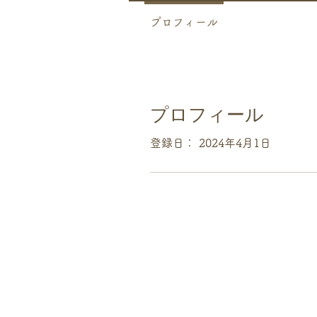
プロフィール
プロフィール
登録日： 2024年4月1日