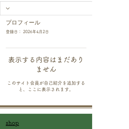
プロフィール
登録日： 2026年4月2日
表示する内容はまだあり
ません
このサイト会員が自己紹介を追加する
と、ここに表示されます。
shop