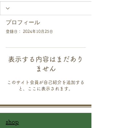
プロフィール
登録日： 2024年10月25日
表示する内容はまだあり
ません
このサイト会員が自己紹介を追加する
と、ここに表示されます。
shop