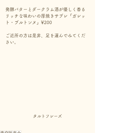
発酵バターとダークラム酒が優しく香る
リッチな味わいの厚焼きサブレ『ガレッ
ト・ブルトンヌ』¥200
ご近所の方は是非、足を運んでみてくだ
さい。
タルトフレーズ