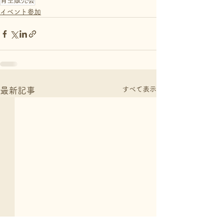
青空販売会
イベント参加
すべて表示
最新記事