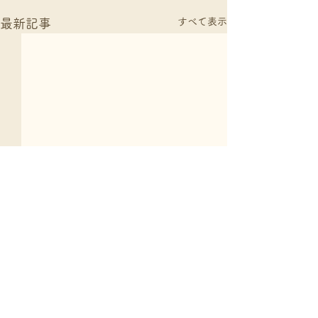
すべて表示
最新記事