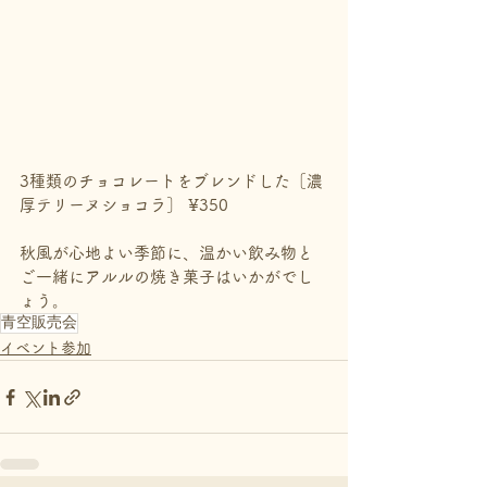
3種類のチョコレートをブレンドした［濃
厚テリーヌショコラ］ ¥350
秋風が心地よい季節に、温かい飲み物と
ご一緒にアルルの焼き菓子はいかがでし
ょう。
青空販売会
イベント参加