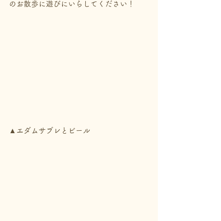
のお散歩に遊びにいらしてください！
▲エダムサブレとビール