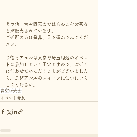
その他、青空販売会ではあんこやお茶な
どが販売されています。
ご近所の方は是非、足を運んでみてくだ
さい。
今後もアルルは東京や埼玉周辺のイベン
トに参加していく予定ですので、お近く
に伺わせていただくことがございました
ら、是非アルルのスイーツに会いにいら
してください。
青空販売会
イベント参加