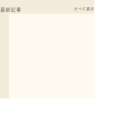
すべて表示
最新記事