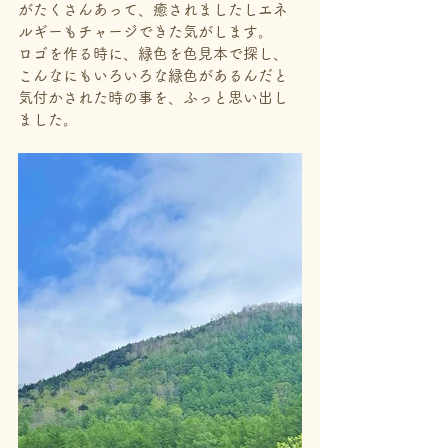
がたくさんあって、癒されましたしエネ
ルギーもチャージできた気がします。
ロゴを作る時に、緑色を色見本で探し、
こんなにもいろいろな緑色があるんだと
気付かされた時の事を、ふっと思い出し
ました。