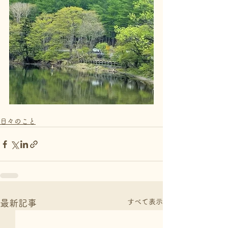
日々のこと
すべて表示
最新記事