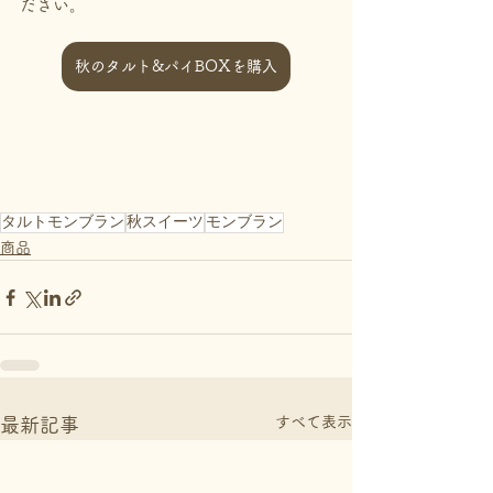
ださい。
秋のタルト&パイBOXを購入
タルトモンブラン
秋スイーツ
モンブラン
商品
すべて表示
最新記事