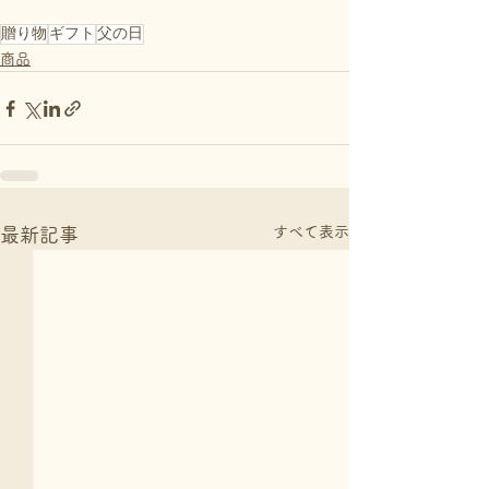
贈り物
ギフト
父の日
商品
すべて表示
最新記事