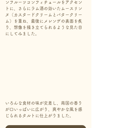
ンフルーツコンフィチュールをアクセン
トに、さらにラム酒の効いたムースリン
ヌ（カスタードクリームとバタークリー
ム）を重ね、最後にメレンゲの表面を炙
り、想像を掻き立てられるような見た目
にしてみました。
いろんな食材の味が交差し、南国の香り
が口いっぱいに広がり、爽やかな風を感
じられるタルトに仕上がりました。